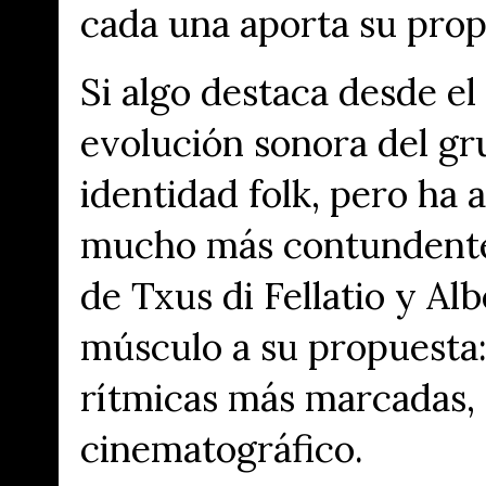
cada una aporta su propi
Si algo destaca desde el
evolución sonora
del gr
identidad folk, pero ha 
mucho más contundente 
de
Txus di Fellatio
y
Alb
músculo a su propuesta: 
rítmicas más marcadas, 
cinematográfico.