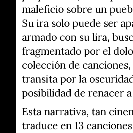
maleficio sobre un puebl
Su ira solo puede ser a
armado con su lira, bus
fragmentado por el dolo
colección de canciones,
transita por la oscurida
posibilidad de renacer a 
Esta narrativa, tan cine
traduce en 13 canciones