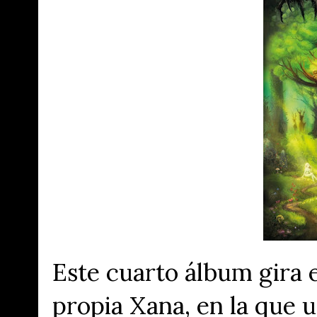
Este cuarto álbum gira e
propia Xana, en la que 