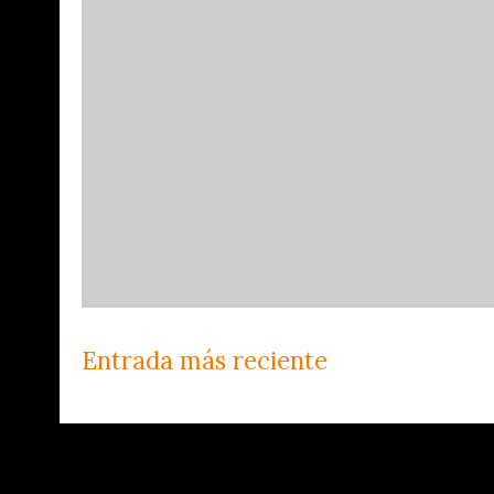
Entrada más reciente