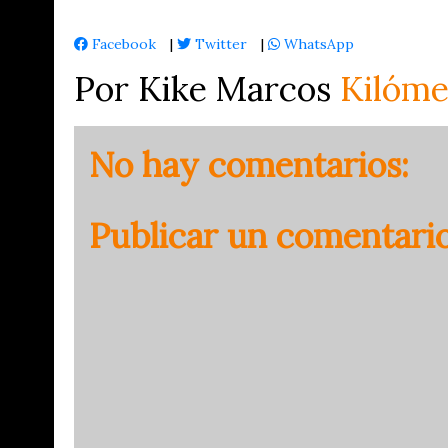
Facebook
|
Twitter
|
WhatsApp
Por Kike Marcos
Kilóme
No hay comentarios:
Publicar un comentari