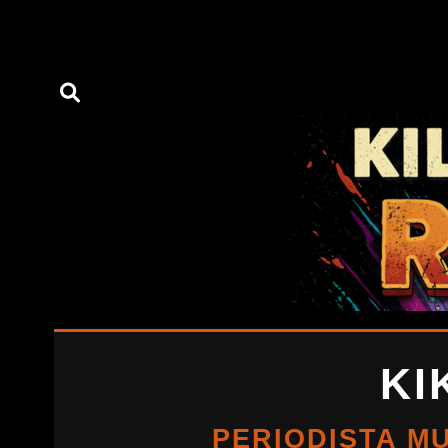
KI
PERIODISTA MU