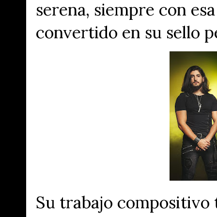
serena, siempre con esa
convertido en su sello p
Su trabajo compositivo 