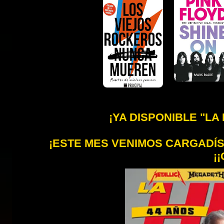
¡YA DISPONIBLE "LA
¡ESTE MES VENIMOS CARGADÍSI
¡