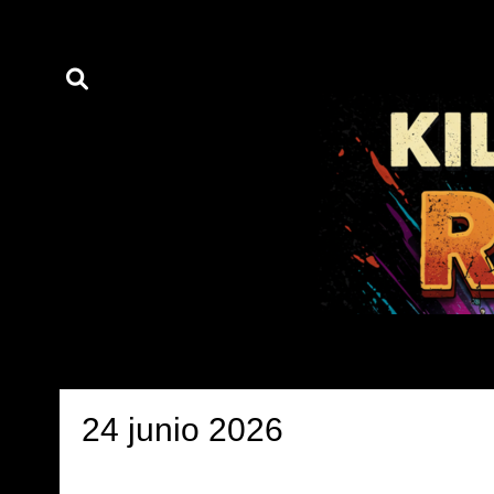
24 junio 2026