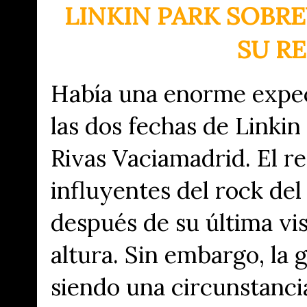
LINKIN PARK SOBRE
SU R
Había una enorme expec
las dos fechas de Linkin
Rivas Vaciamadrid. El r
influyentes del rock del
después de su última vis
altura. Sin embargo, la
siendo una circunstanc