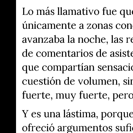
Lo más llamativo fue qu
únicamente a zonas conc
avanzaba la noche, las 
de comentarios de asist
que compartían sensacio
cuestión de volumen, si
fuerte, muy fuerte, per
Y es una lástima, porque
ofreció argumentos sufi