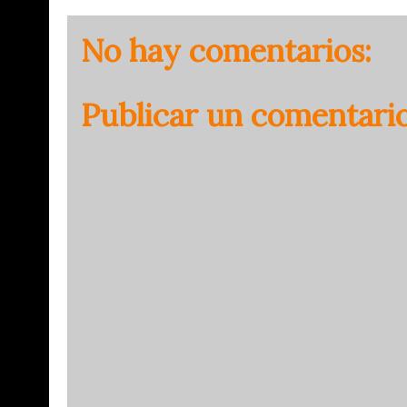
No hay comentarios:
Publicar un comentari