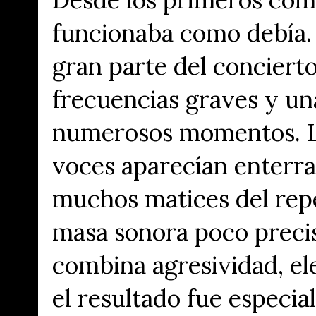
funcionaba como debía. 
gran parte del concierto
frecuencias graves y un
numerosos momentos. La
voces aparecían enterra
muchos matices del rep
masa sonora poco preci
combina agresividad, ele
el resultado fue especia