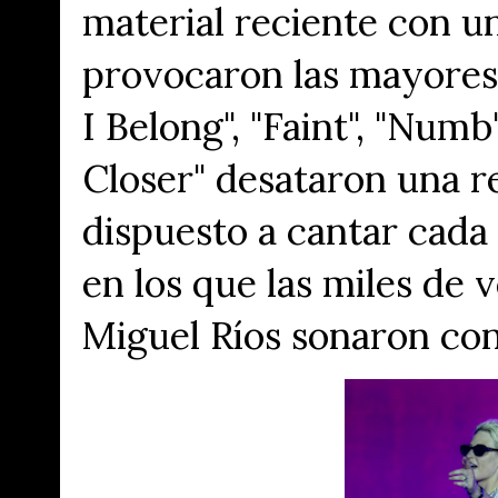
material reciente con u
provocaron las mayores
I Belong", "Faint", "Numb
Closer" desataron una r
dispuesto a cantar cad
en los que las miles de 
Miguel Ríos sonaron con