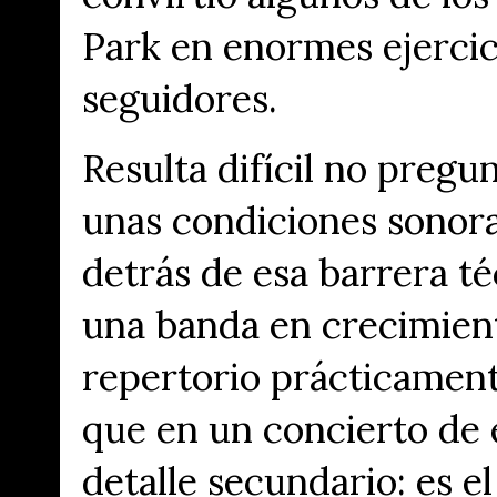
Park en enormes ejerci
seguidores.
Resulta difícil no pregu
unas condiciones sonora
detrás de esa barrera té
una banda en crecimien
repertorio prácticamente
que en un concierto de 
detalle secundario: es el