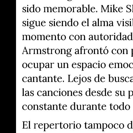
sido memorable. Mike S
sigue siendo el alma vis
momento con autoridad y
Armstrong afrontó con 
ocupar un espacio emoc
cantante. Lejos de busc
las canciones desde su 
constante durante todo 
El repertorio tampoco 