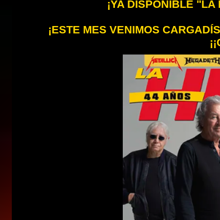
¡YA DISPONIBLE "LA
¡ESTE MES VENIMOS CARGADÍSI
¡