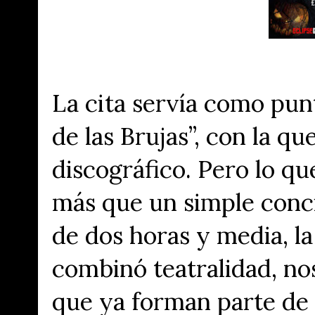
La cita servía como punt
de las Brujas”
, con la qu
discográfico. Pero lo qu
más que un simple conc
de dos horas y media, l
combinó teatralidad, no
que ya forman parte de l