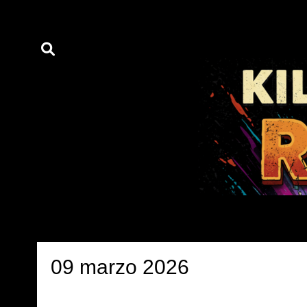
09 marzo 2026