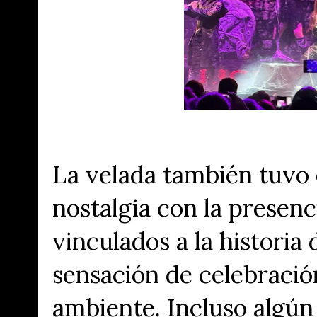
La velada también tuvo 
nostalgia con la presen
vinculados a la historia
sensación de celebración
ambiente. Incluso algú