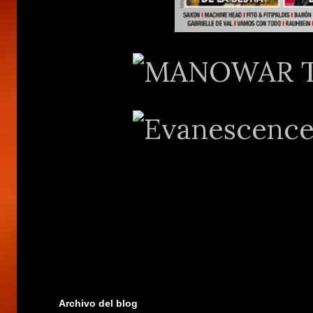
Archivo del blog