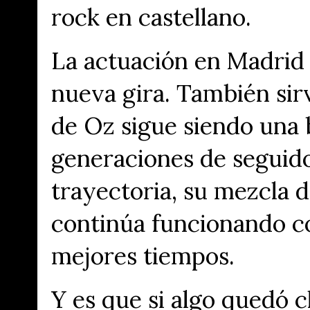
rock en castellano.
La actuación en Madrid 
nueva gira. También si
de Oz sigue siendo una 
generaciones de seguido
trayectoria, su mezcla de
continúa funcionando c
mejores tiempos.
Y es que si algo quedó c