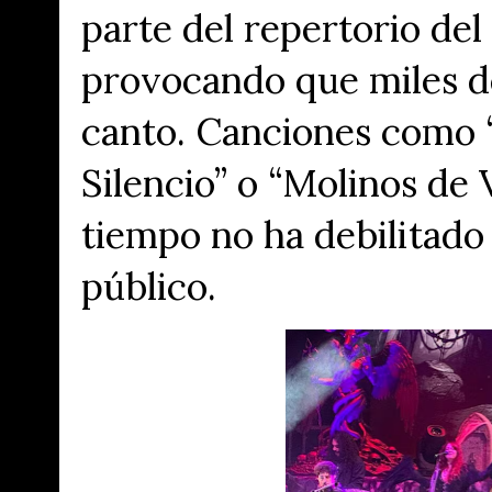
parte del repertorio del
provocando que miles d
canto. Canciones como “
Silencio” o “Molinos de
tiempo no ha debilitado
público.