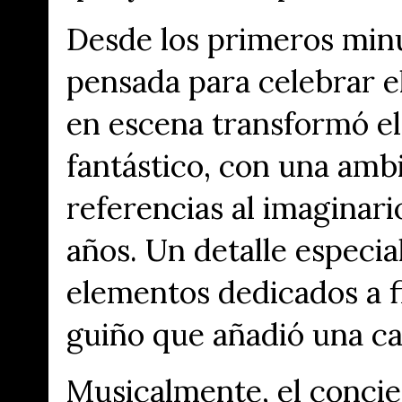
Desde los primeros minu
pensada para celebrar e
en escena transformó el
fantástico, con una am
referencias al imaginar
años. Un detalle especi
elementos dedicados a fi
guiño que añadió una ca
Musicalmente, el concie