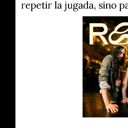
repetir la jugada, sino 