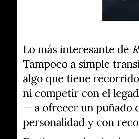
Lo más interesante de
R
Tampoco a simple transi
algo que tiene recorrido
ni competir con el lega
— a ofrecer un puñado d
personalidad y con reco