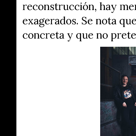
reconstrucción, hay me
exagerados. Se nota que 
concreta y que no prete