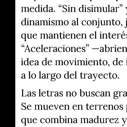
medida. “Sin disimular”
dinamismo al conjunto,
que mantienen el inter
“Aceleraciones” —abrien
idea de movimiento, de 
a lo largo del trayecto.
Las letras no buscan gra
Se mueven en terrenos p
que combina madurez y 