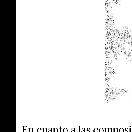
En cuanto a las composi