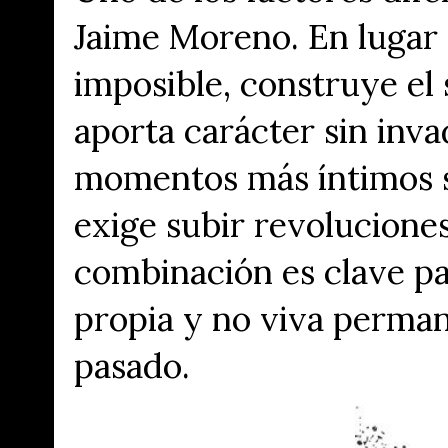
Jaime Moreno. En lugar 
imposible, construye el
aporta carácter sin invad
momentos más íntimos s
exige subir revolucione
combinación es clave pa
propia y no viva perma
pasado.