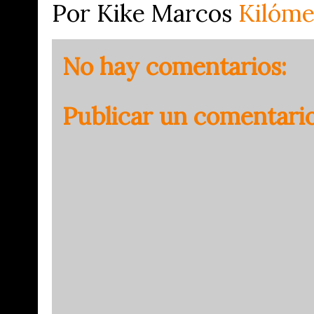
Por Kike Marcos
Kilóme
No hay comentarios:
Publicar un comentari