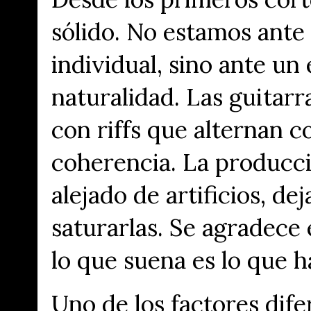
sólido. No estamos ante
individual, sino ante u
naturalidad. Las guitarr
con riffs que alternan 
coherencia. La producci
alejado de artificios, d
saturarlas. Se agradece 
lo que suena es lo que h
Uno de los factores dife