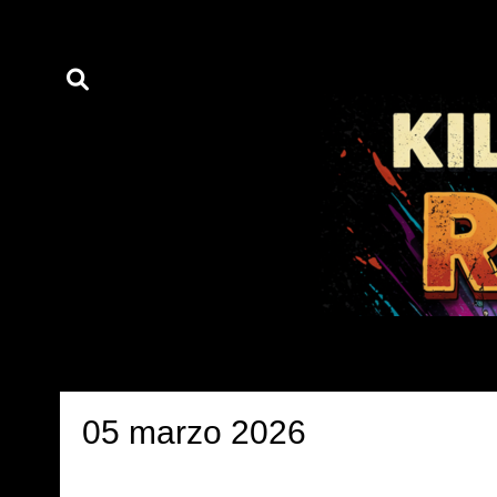
05 marzo 2026