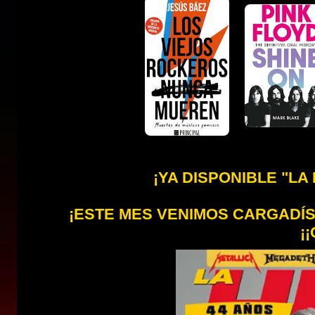
¡YA DISPONIBLE "LA
¡ESTE MES VENIMOS CARGADÍSI
¡